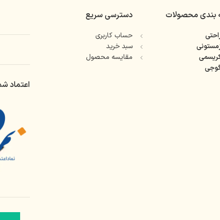
 بندی محصولات
دسترسی سریع
حتی
حساب کاربری
مستونی
سبد خرید
ریسمی
مقایسه محصول
وجی
اعتماد شم