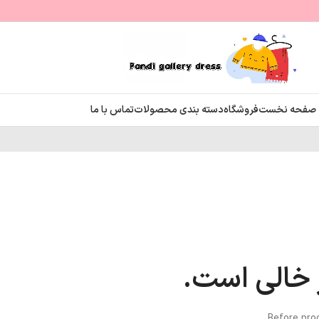
صفحه نخست
فروشگاه
دسته بندی محصولات
تماس با ما
 خالی است.
Before pro