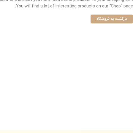
You will find a lot of interesting products on our "Shop" page.
بازگشت به فروشگاه