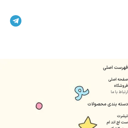
فهرست اصلی
صفحه اصلی
فروشگاه
ارتباط با ما
دسته بندی محصولات
تیشرت
ست اچ اند ام