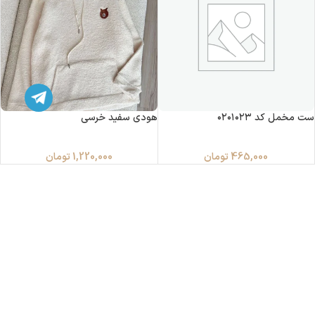
ست مخمل کد ۰۲۰۱۰۲۳
هودی سفید خرسی
465,000
تومان
1,220,000
تومان