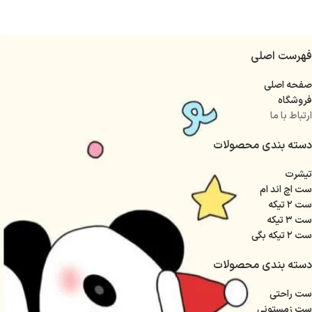
فهرست اصلی
صفحه اصلی
فروشگاه
ارتباط با ما
دسته بندی محصولات
تیشرت
ست اچ اند ام
ست ۲ تیکه
ست ۳ تیکه
ست ۲ تیکه بگی
دسته بندی محصولات
ست راحتی
ست زمستونی