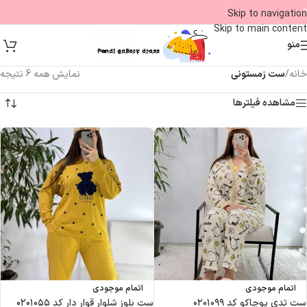
09
Skip to navigation
Skip to main content
منو
خانه
/
ست زمستونی
نمایش همه 6 نتیجه
مشاهده فیلترها
اتمام موجودی
اتمام موجودی
ست تدی پوچاکو کد ۰۲۰۱۰۹۹
ست بلوز شلوار قوار دار کد ۰۲۰۱۰۵۵