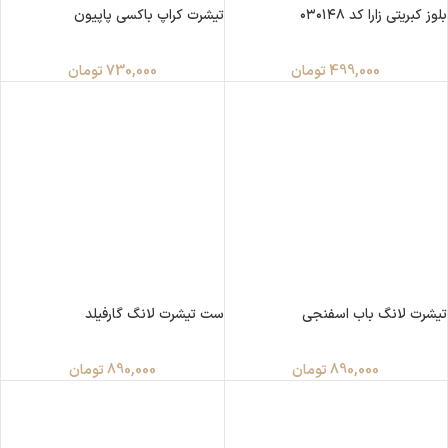
بلوز کبریتی زارا کد ۰۳۰۱۴۸
تیشرت کراپ باکسی پاپیون
499,000
تومان
730,000
تومان
تیشرت لانگ باب اسفنجی
ست تیشرت لانگ گارفیلد
890,000
تومان
890,000
تومان