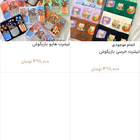
تیشرت هاپو بازیگوش
اتمام موجودی
تیشرت خرسی بازیگوش
498,000
تومان
498,000
تومان