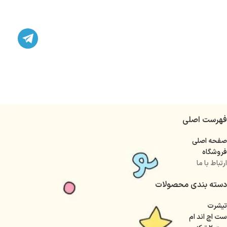
فهرست اصلی
صفحه اصلی
فروشگاه
ارتباط با ما
دسته بندی محصولات
تیشرت
ست اچ اند ام