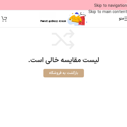
09
Skip to navigation
Skip to main content
منو
لیست مقایسه خالی است.
بازگشت به فروشگاه