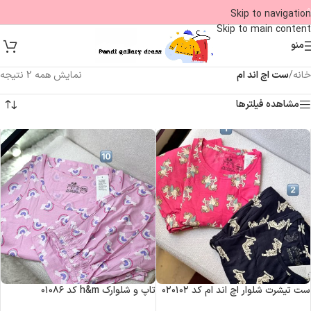
09
Skip to navigation
Skip to main content
منو
خانه
/
ست اچ ‌اند ام
نمایش همه 2 نتیجه
مشاهده فیلترها
ست تیشرت شلوار اچ اند ام کد ۰۲۰۱۰۲
تاپ و شلوارک h&m کد ۰۱۰۸۶