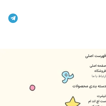
فهرست اصلی
صفحه اصلی
فروشگاه
ارتباط با ما
دسته بندی محصولات
تیشرت
ست اچ اند ام