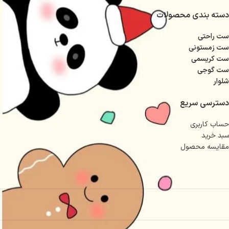
دسته بندی محصولات
ست راحتی
ست زمستونی
ست کریسمی
ست گوجی
شلوار
دسترسی سریع
حساب کاربری
سبد خرید
مقایسه محصول