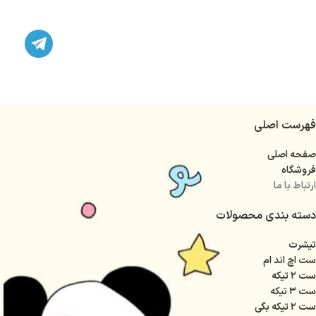
فهرست اصلی
صفحه اصلی
فروشگاه
ارتباط با ما
دسته بندی محصولات
تیشرت
ست اچ اند ام
ست ۲ تیکه
ست ۳ تیکه
ست ۲ تیکه بگی