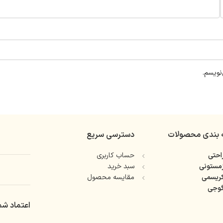
نویسم.
 بندی محصولات
دسترسی سریع
حتی
حساب کاربری
مستونی
سبد خرید
ریسمی
مقایسه محصول
وجی
اعتماد شم