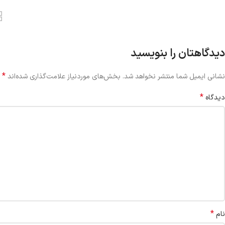
دیدگاهتان را بنویسید
*
نشانی ایمیل شما منتشر نخواهد شد.
بخش‌های موردنیاز علامت‌گذاری شده‌اند
*
دیدگاه
*
نام