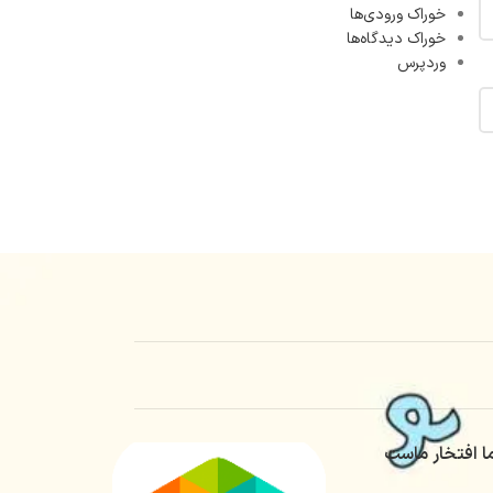
خوراک ورودی‌ها
خوراک دیدگاه‌ها
وردپرس
ا افتخار ماست