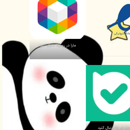
مارا در روبیکا دنبال کنید
ارا در بله دنبال کنید