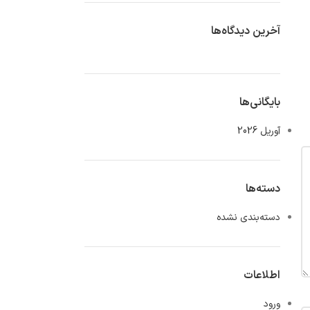
آخرین دیدگاه‌ها
بایگانی‌ها
آوریل 2026
دسته‌ها
دسته‌بندی نشده
اطلاعات
ورود