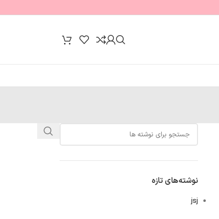
نوشته‌های تازه
jsj