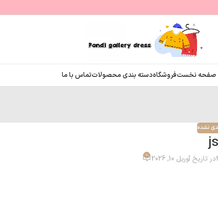
صفحه نخست
فروشگاه
دسته بندی محصولات
تماس با ما
ندی نشده
js
0
در تاریخ آوریل 10, 2026