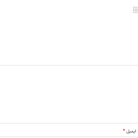
*
ایمیل