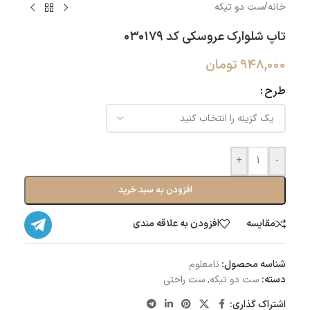
خانه
/
ست دو تیکه
تاپ شلوارک عروسکی کد ۰۳۰۱۷۹
948,000
تومان
طرح
+
-
افزودن به سبد خرید
مقایسه
افزودن به علاقه مندی
شناسه محصول:
نامعلوم
دسته:
ست دو تیکه
,
ست راحتی
اشتراک گذاری: