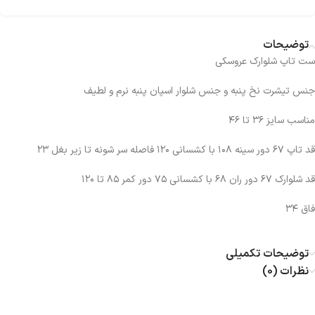
توضیحات
ست تاپ شلوارک عروسکی
جنس تیشرت نخ پنبه و جنس شلوار اسپان پنبه نرم و لطیف
مناسب سایز ۳۶ تا ۴۶
قد تاپ ۶۷ دور سینه ۱۰۸ با کشسانی ۱۲۰ فاصله سر شونه تا زیر بغل ۲۳
قد شلوارک ۶۷ دور ران ۶۸ با کشسانی ۷۵ دور کمر ۸۵ تا ۱۲۰
فاق ۳۴
توضیحات تکمیلی
نظرات (0)