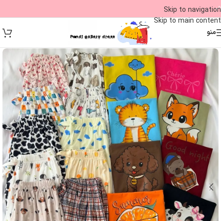
09
Skip to navigation
Skip to main content
منو