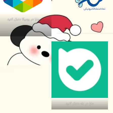
مارا در روبیکا دنبال کنید
مارا در بله دنبال کنید