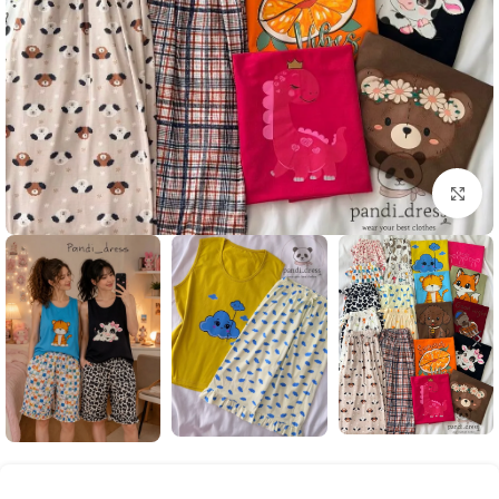
بزرگنمایی تصویر