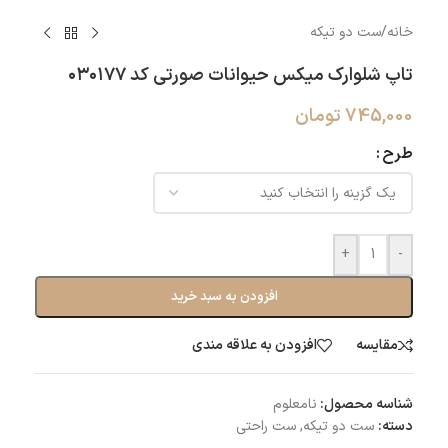
خانه
/
ست دو تیکه
تاپ شلوارک میکس حیوانات صورتی کد ۰۳۰۱۷۷
745,000
تومان
طرح
+
-
افزودن به سبد خرید
مقایسه
افزودن به علاقه مندی
شناسه محصول:
نامعلوم
دسته:
ست دو تیکه
,
ست راحتی