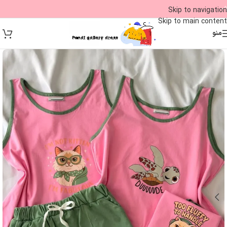
09
Skip to navigation
Skip to main content
منو