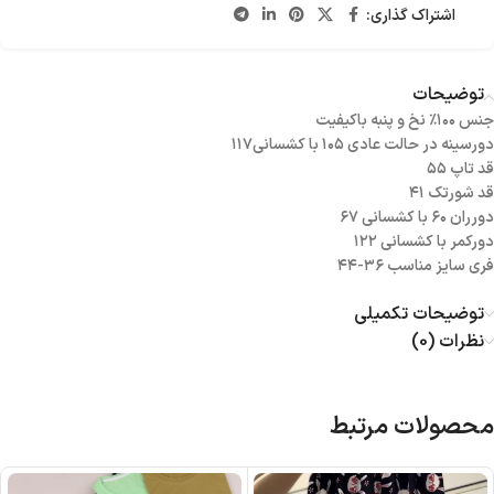
اشتراک گذاری:
توضیحات
جنس ۱۰۰٪ نخ و پنبه باکیفیت
دورسینه در حالت عادی ۱۰۵ با کشسانی۱۱۷
قد تاپ ۵۵
قد شورتک ۴۱
دورران ۶۰ با کشسانی ۶۷
دورکمر با کشسانی ۱۲۲
فری سایز مناسب ۳۶-۴۴
توضیحات تکمیلی
نظرات (0)
محصولات مرتبط