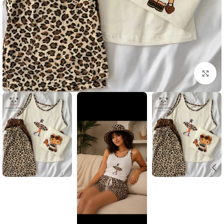
بزرگنمایی تصویر