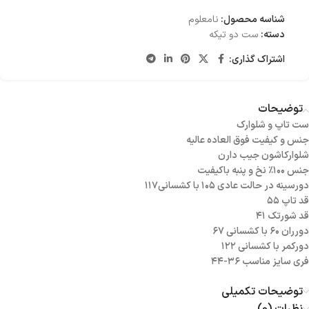
شناسه محصول:
نامعلوم
دسته:
ست دو تیکه
اشتراک گذاری:
توضیحات
ست تاپ و شلوارک
جنس و کیفیت فوق العاده عالیه
شلوارکاشون جیب دارن
جنس ۱۰۰٪ نخ و پنبه باکیفیت
دورسینه در حالت عادی ۱۰۵ با کشسانی۱۱۷
قد تاپ ۵۵
قد شورتک ۴۱
دورران ۶۰ با کشسانی ۶۷
دورکمر با کشسانی ۱۲۲
فری سایز مناسب ۳۶-۴۴
توضیحات تکمیلی