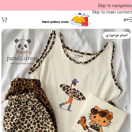
09
Skip to navigation
Skip to main content
منو
اتمام موجودی