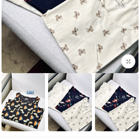
بزرگنمایی تصویر