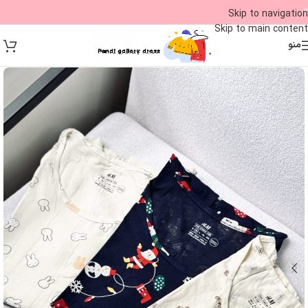
09
Skip to navigation
Skip to main content
منو