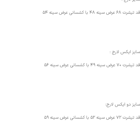
قد تیشرت ۶۸ عرض سینه ۴۸ با کشسانی عرض سینه ۵۴
سایز ایکس لارج :
قد تیشرت ۷۰ عرض سینه ۴۹ با کشسانی عرض سینه ۵۶
سایز دو ایکس لارج:
قد تیشرت ۷۲ عرض سینه ۵۲ با کشسانی عرض سینه ۵۹