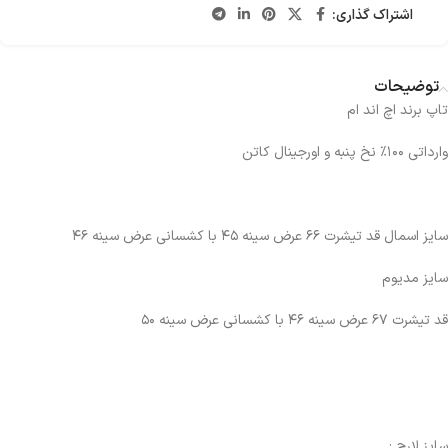
اشتراک گذاری:
توضیحات
تاپ برند اچ اند ام
وارداتی ۱۰۰٪ نخ پنبه و اورجینال کاتن
سایز اسمال قد تیشرت ۶۶ عرض سینه ۴۵ با کشسانی عرض سینه ۴۶
سایز مدیوم
قد تیشرت ۶۷ عرض سینه ۴۶ با کشسانی عرض سینه ۵۰
سایز لارج :