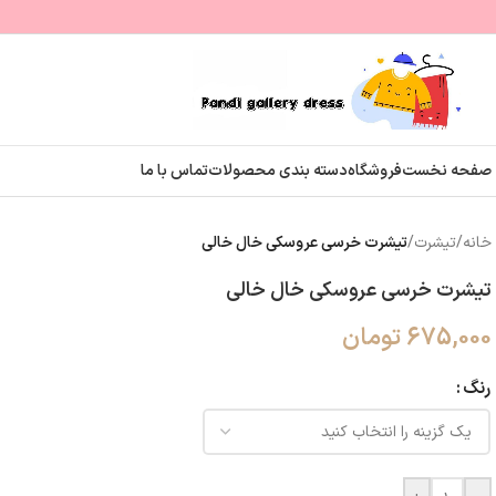
صفحه نخست
فروشگاه
دسته بندی محصولات
تماس با ما
خانه
/
تیشرت
/
تیشرت خرسی عروسکی خال خالی
تیشرت خرسی عروسکی خال خالی
675,000
تومان
رنگ