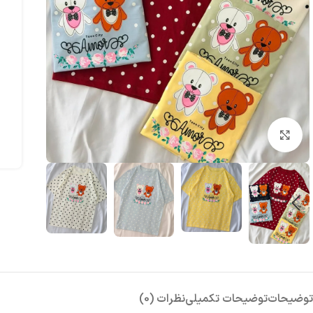
بزرگنمایی تصویر
توضیحات
توضیحات تکمیلی
نظرات (0)