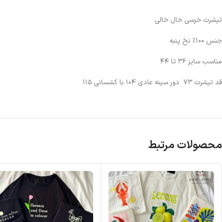
تیشرت خرسی خال خالی
جنس ۱۰۰٪ نخ پنبه
مناسب سایز ۳۶ تا ۴۴
قد تیشرت ۷۳ دور سینه عادی ۱۰۴ با کشسانی ۱۱۵
محصولات مرتبط