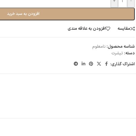
+
-
افزودن به سبد خرید
مقایسه
افزودن به علاقه مندی
شناسه محصول:
نامعلوم
دسته:
تیشرت
اشتراک گذاری: