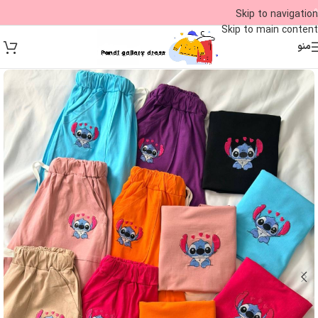
09
Skip to navigation
Skip to main content
منو