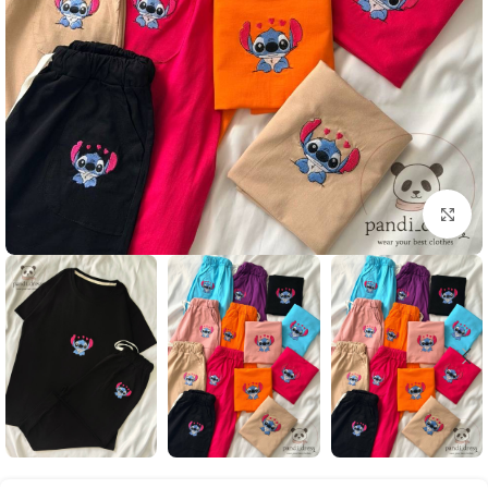
بزرگنمایی تصویر