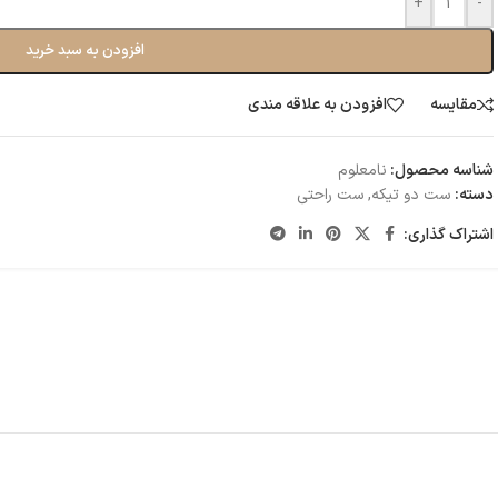
+
-
افزودن به سبد خرید
مقایسه
افزودن به علاقه مندی
شناسه محصول:
نامعلوم
دسته:
ست دو تیکه
,
ست راحتی
اشتراک گذاری: