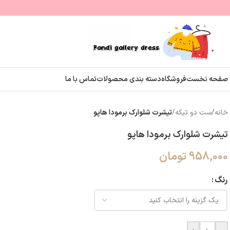
صفحه نخست
فروشگاه
دسته بندی محصولات
تماس با ما
خانه
/
ست دو تیکه
/
تیشرت شلوارک برمودا هاپو
تیشرت شلوارک برمودا هاپو
958,000
تومان
رنگ