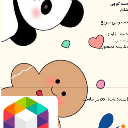
ست گوجی
شلوار
دسترسی سریع
حساب کاربری
سبد خرید
مقایسه محصول
اعتماد شما افتخار ماست