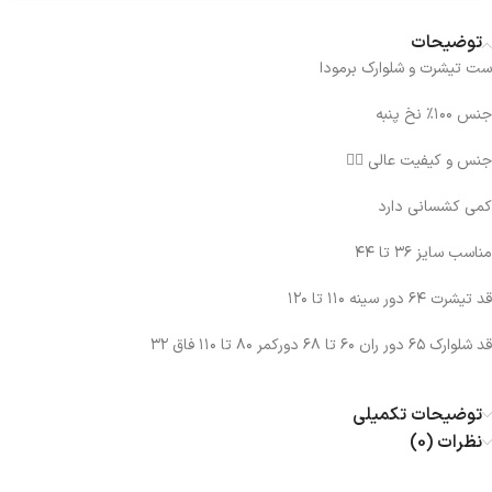
توضیحات
ست تیشرت و شلوارک برمودا
جنس ۱۰۰٪ نخ‌ پنبه
جنس و کیفیت عالی 👌🏻
کمی کشسانی دارد
مناسب سایز ۳۶ تا ۴۴
قد تیشرت ۶۴ دور سینه ۱۱۰ تا ۱۲۰
قد شلوارک ۶۵ دور ران ۶۰ تا ۶۸ دور‌کمر ۸۰ تا ۱۱۰ فاق ۳۲
توضیحات تکمیلی
نظرات (0)