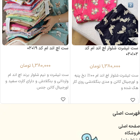
ست تیشرت شلوار اچ اند ام کد
ست اچ اند ام کد ۰۲۰۱۹
۰۲۰۱۰۲
1,380,000
تومان
1,380,000
تومان
ست تیشرت و نیم شلوار برند اچ اند ام
ست تیشرت شلوار اچ اند ام ۱۰۰٪ نخ پنبه
وارداتی و بنگلادش و دارای کارت سفید و
و اورجینال کاتن و مدی بنگلادشی روی کار
اورجینال کاتن جنس
هک‌ شده و
فهرست اصلی
صفحه اصلی
فروشگاه