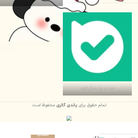
مارا در بله دنبال کنید
تمام حقوق برای
پاندی گالری
محفوظ است.
انتخاب