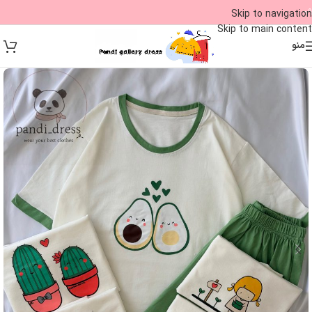
09
Skip to navigation
Skip to main content
منو