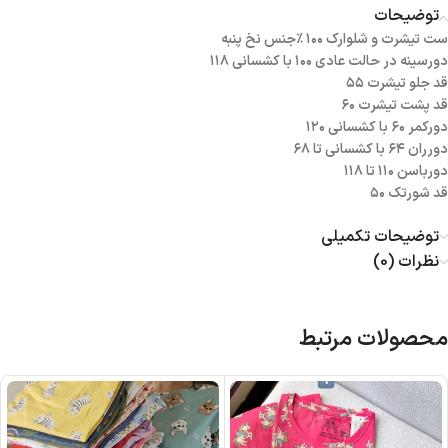
توضیحات
ست تیشرت و شلوارک ۱۰۰ ٪جنس نخ پنبه
دورسینه در حالت عادی ۱۰۰ با کشسانی ۱۱۸
قد جلو تیشرت ۵۵
قد پشت تیشرت ۶۰
دورکمر ۶۰ با کشسانی ۱۲۰
دورران ۶۴ با کشسانی تا ۶۸
دورباسن ۱۱۰ تا ۱۱۸
قد شورتک ۵۰
توضیحات تکمیلی
نظرات (0)
محصولات مرتبط