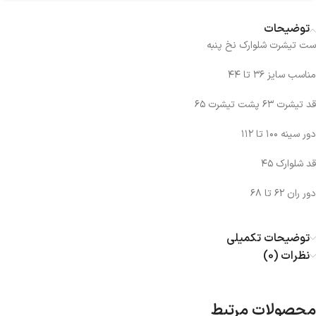
توضیحات
ست تیشرت شلوارک نخ پنبه
مناسب سایز ۳۶ تا ۴۴
قد تیشرت ۶۳ پشت تیشرت ۶۵
دور سینه ۱۰۰ تا ۱۱۲
قد شلوارک ۴۵
دور ران ۶۲ تا ۶۸
توضیحات تکمیلی
نظرات (0)
محصولات مرتبط