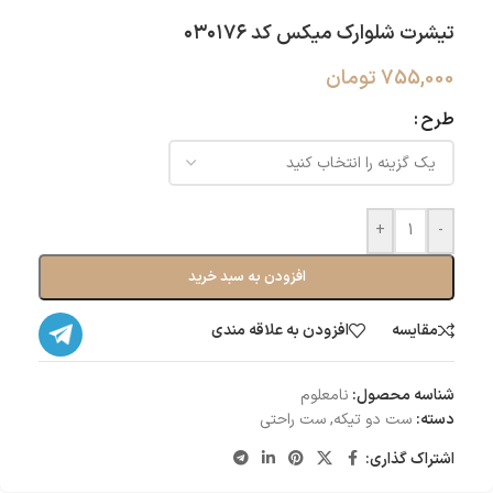
تیشرت شلوارک میکس کد ۰۳۰۱۷۶
755,000
تومان
طرح
+
-
افزودن به سبد خرید
مقایسه
افزودن به علاقه مندی
شناسه محصول:
نامعلوم
دسته:
ست دو تیکه
,
ست راحتی
اشتراک گذاری: