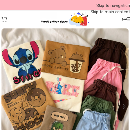
09
Skip to navigation
Skip to main content
منو