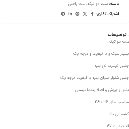
دسته:
ست دو تیکه
,
ست راحتی
اشتراک گذاری:
توضیحات
ست دو تیکه
بسیار سبک و با کیفیت و درجه یک
جنس تیشرت نخ پنبه
جنس شلوار اسپان پنبه با کیفیت درجه یک
بشور و بپوش و اصلا بدنما نیستن
مناسب سایز ۳۶ تا۴۶
کشسانی بالا
قد تیشرت ۶۷