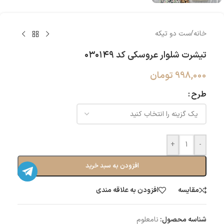
خانه
/
ست دو تیکه
تیشرت شلوار عروسکی کد ۰۳۰۱۴۹
998,000
تومان
طرح
+
-
افزودن به سبد خرید
مقایسه
افزودن به علاقه مندی
شناسه محصول:
نامعلوم