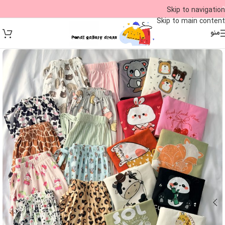
09
Skip to navigation
Skip to main content
منو