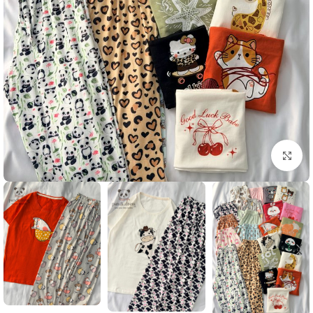
بزرگنمایی تصویر