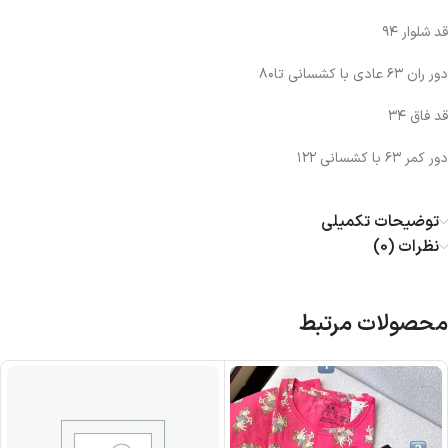
قد شلوار ۹۴
دور ران ۶۳ عادی با کشسانی تا۸۰
قد فاق ۳۴
دور کمر ۶۳ با کشسانی ۱۲۲
توضیحات تکمیلی
نظرات (0)
محصولات مرتبط