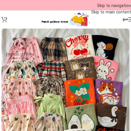
09
Skip to navigation
Skip to main content
منو