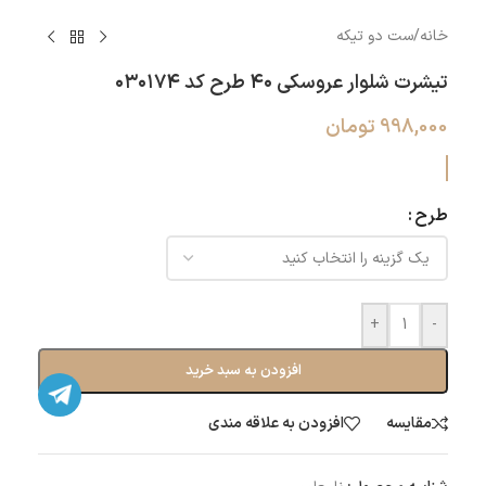
خانه
/
ست دو تیکه
تیشرت شلوار عروسکی ۴۰ طرح کد ۰۳۰۱۷۴
998,000
تومان
طرح
+
-
افزودن به سبد خرید
مقایسه
افزودن به علاقه مندی