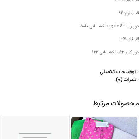
قد تیشرت ۶۷
قد شلوار ۹۴
دور ران ۶۳ عادی با کشسانی تا۸۰
قد فاق ۳۴
دور کمر ۶۳ با کشسانی ۱۲۲
توضیحات تکمیلی
نظرات (0)
محصولات مرتبط