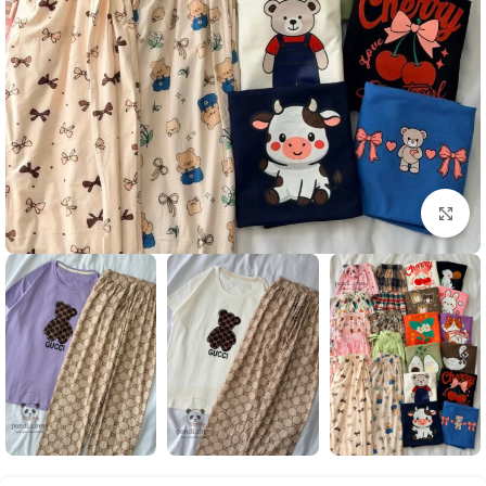
بزرگنمایی تصویر