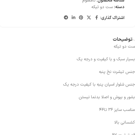
شناسه محصول:
نامعلوم
دسته:
ست دو تیکه
اشتراک گذاری:
توضیحات
ست دو تیکه
بسیار سبک و با کیفیت و درجه یک
جنس تیشرت نخ پنبه
جنس شلوار اسپان پنبه با کیفیت درجه یک
بشور و بپوش و اصلا بدنما نیستن
مناسب سایز ۳۶ تا۴۶
کشسانی بالا