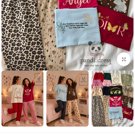
بزرگنمایی تصویر