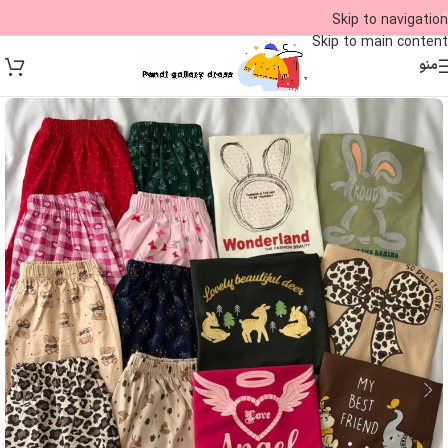
09
Skip to navigation
Skip to main content
منو