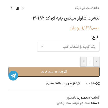
خانه
/
ست دو تیکه
تیشرت شلوار میکس پنبه ای کد ۰۳۰۱۸۲
1,138,000
تومان
طرح
+
-
افزودن به سبد خرید
مقایسه
افزودن به علاقه مندی
شناسه محصول:
نامعلوم
دسته:
ست دو تیکه
,
ست راحتی