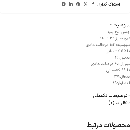
اشتراک گذاری:
توضیحات
جنس نخ پنبه
فری سایز ۳۶ تا ۴۴
دورسینه: ۱۰۲ درحالت عادی
تا ۱۱۵ کشسانی
قدبلوز:۶۶
دورران:۶۰ درحالت عادی
تا ۶۸ کشسانی
قدفاق:۳۷
قدشلوار:۹۸
توضیحات تکمیلی
نظرات (0)
محصولات مرتبط