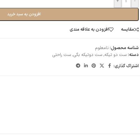
+
-
افزودن به سبد خرید
مقایسه
افزودن به علاقه مندی
شناسه محصول:
نامعلوم
دسته:
ست دو تیکه
,
ست دو‌تیکه بگی
,
ست راحتی
اشتراک گذاری: