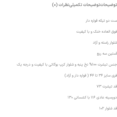
توضیحات
توضیحات تکمیلی
نظرات (0)
ست دو تیکه قواره دار
فوق العاده خنک و با کیفیت
شلوار راسته و آزاد
آستین سه ربع
جنس تیشرت 100% نخ پنبه و شلوار کرپ بوگاتی با کیفیت و درجه یک
فری سایز ۳۶ تا ۴۶ ( قواره دار و آزاد)
قد تیشرت ۷۳
دورسینه عادی ۱۱۶ با کشسانی ۱۳۰
قد شلوار ۱۰۲