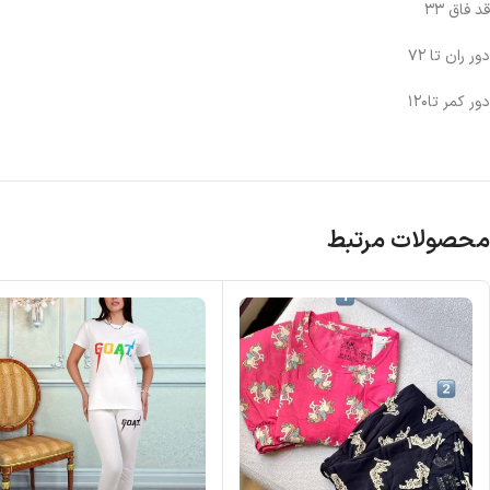
قد فاق ۳۳
دور ران تا ۷۲
دور کمر تا۱۲۰
محصولات مرتبط