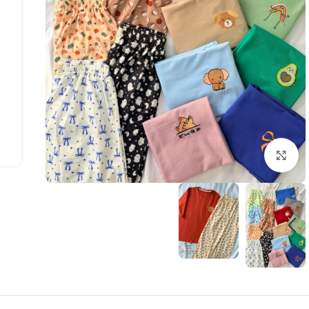
بزرگنمایی تصویر