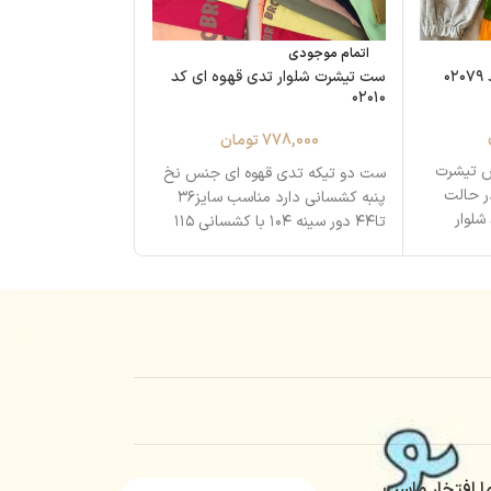
ست تیشرت شلوار ت
اتمام موجودی
۰۲۰۱۳
۰
ست تیشرت شلوار تدی قهوه ای کد
۰۲۰۱۰
778,000
778,000
تومان
ست دو تیکه تدی ع
س تیشرت
ست دو تیکه تدی قهوه ای جنس نخ
ر حالت
تا۴۴ دور سینه ۱۰۴ با کشسانی ۱۱۵ قد
پنبه کشسانی دارد مناسب سایز۳۶
تا۴۴ دور سینه ۱۰۴ با کشسانی ۱۱۵
ا افتخار ماست