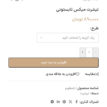
تیشرت میکس تابستونی
890,000
تومان
طرح
+
-
افزودن به سبد خرید
مقایسه
افزودن به علاقه مندی
شناسه محصول:
نامعلوم
دسته:
تیشرت
اشتراک گذاری: