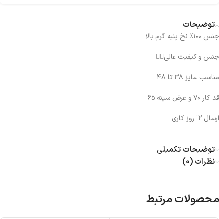
توضیحات
جنس ۱۰۰٪ نخ پنبه گرم بالا
جنس و کیفیت عالی👌🏻
مناسب سایز ۳۸ تا ۴۸
قد کار ۷۰ و عرض سینه ۶۵
ارسال ۱۲ روز کاری
توضیحات تکمیلی
نظرات (0)
محصولات مرتبط