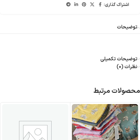
اشتراک گذاری:
توضیحات
توضیحات تکمیلی
نظرات (0)
محصولات مرتبط