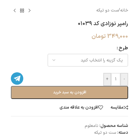
خانه
/
ست دو تیکه
رامپر نوزادی کد ۰۱۰۳۹
349,000
تومان
طرح
+
-
افزودن به سبد خرید
مقایسه
افزودن به علاقه مندی
شناسه محصول:
نامعلوم
دسته:
ست دو تیکه