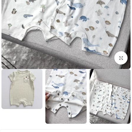
بزرگنمایی تصویر