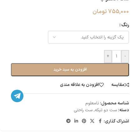
755,000
تومان
رنگ
+
-
افزودن به سبد خرید
مقایسه
افزودن به علاقه مندی
شناسه محصول:
نامعلوم
دسته:
ست دو تیکه
,
ست راحتی
اشتراک گذاری: