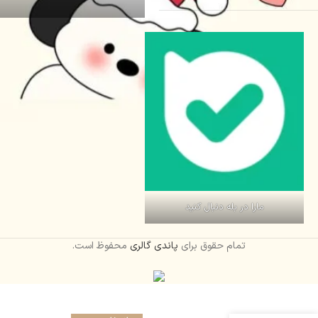
مارا در بله دنبال کنید
تمام حقوق برای
پاندی گالری
محفوظ است.