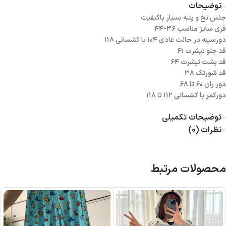
توضیحات
جنس نخ و پنبه بسیار باکیفیت
فری سایز مناسب ۳۶-۴۴
دورسینه در حالت عادی ۱۰۴ با کشسانی ۱۱۸
قد جلو تیشرت ۶۱
قد پشت تیشرت ۶۴
قد شورتک ۳۸
دور ران ۶۰ تا ۶۸
دورکمر با کشسانی ۱۱۲ تا ۱۱۸
توضیحات تکمیلی
نظرات (0)
محصولات مرتبط