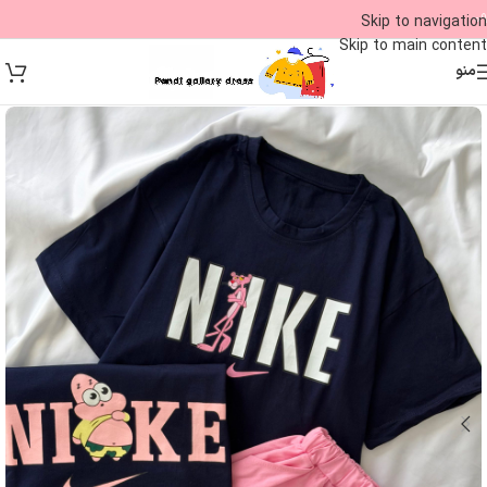
09
Skip to navigation
Skip to main content
منو