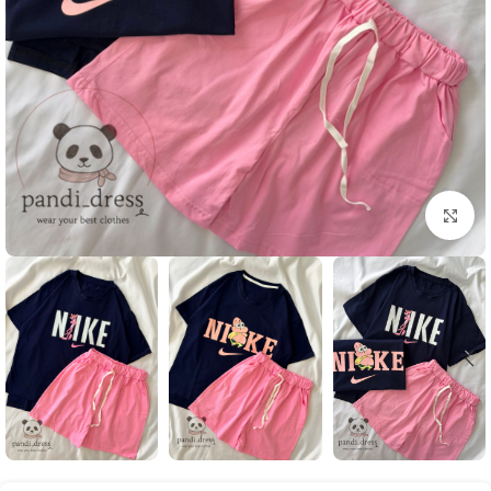
بزرگنمایی تصویر