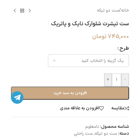
خانه
/
ست دو تیکه
ست تیشرت شلوارک نایک و پاتریک
745,000
تومان
طرح
+
-
افزودن به سبد خرید
مقایسه
افزودن به علاقه مندی
شناسه محصول:
نامعلوم
دسته:
ست دو تیکه
,
ست راحتی