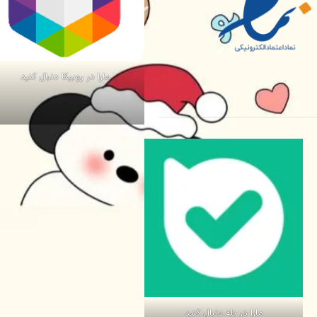
مارا در روبیکا دنبال کنید
مارا در بله دنبال کنید