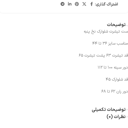
اشتراک گذاری:
توضیحات
ست تیشرت شلوارک نخ پنبه
مناسب سایز ۳۶ تا ۴۴
قد تیشرت ۶۳ پشت تیشرت ۶۵
دور سینه ۱۰۰ تا ۱۱۲
قد شلوارک ۴۵
دور ران ۶۲ تا ۶۸
توضیحات تکمیلی
نظرات (0)