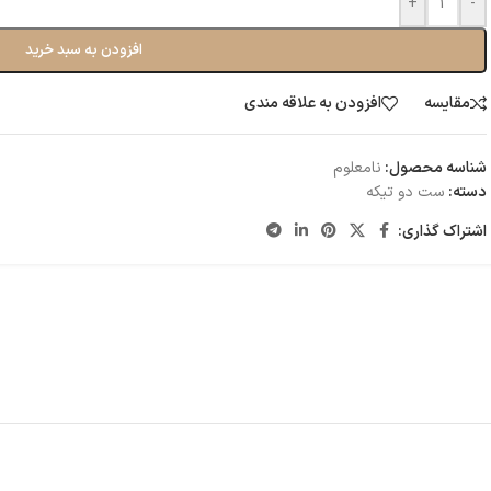
+
-
افزودن به سبد خرید
مقایسه
افزودن به علاقه مندی
شناسه محصول:
نامعلوم
دسته:
ست دو تیکه
اشتراک گذاری: