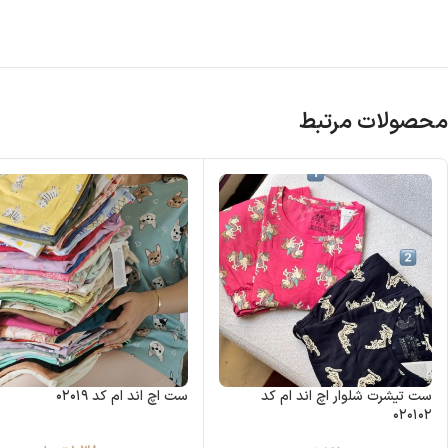
محصولات مرتبط
ست تیشرت شلوار اچ اند ام کد
ست اچ اند ام کد ۰۲۰۱۹
۰۲۰۱۰۲