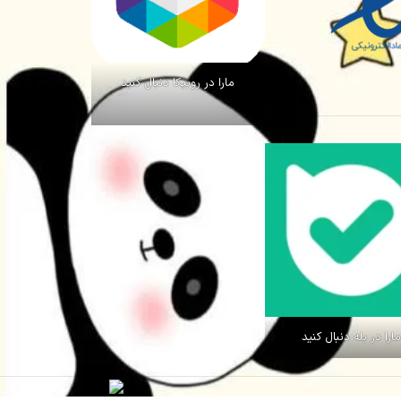
مارا در روبیکا دنبال کنید
ارا در بله دنبال کنید