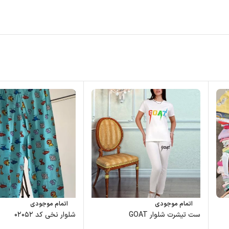
اتمام موجودی
اتمام موجودی
ست تیشرت شلوار GOAT
شلوار نخی کد ۰۲۰۵۲