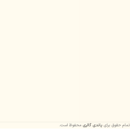
تمام حقوق برای
پاندی گالری
محفوظ است.