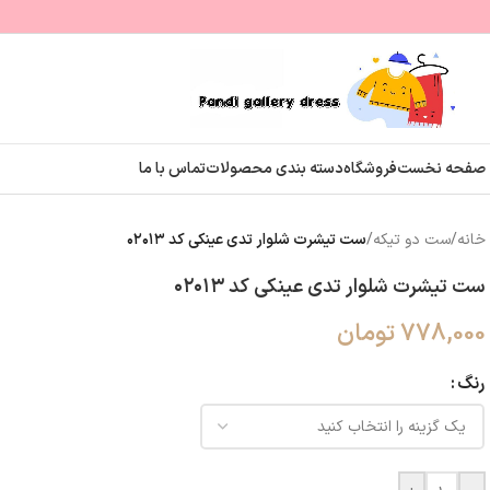
صفحه نخست
فروشگاه
دسته بندی محصولات
تماس با ما
خانه
/
ست دو تیکه
/
ست تیشرت شلوار تدی عینکی کد ۰۲۰۱۳
ست تیشرت شلوار تدی عینکی کد ۰۲۰۱۳
778,000
تومان
رنگ