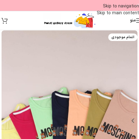
09
Skip to navigation
Skip to main content
منو
اتمام موجودی