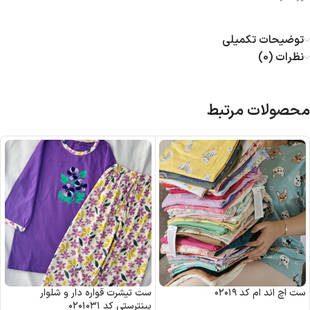
توضیحات تکمیلی
نظرات (0)
محصولات مرتبط
ست اچ اند ام کد ۰۲۰۱۹
ست تیشرت قواره دار و شلوار
پینترستی کد ۰۲۰۱۰۳۱