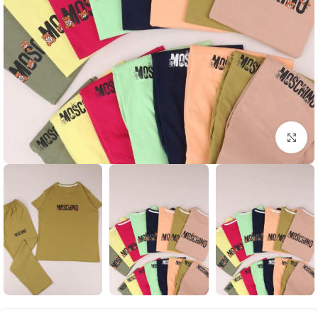
بزرگنمایی تصویر