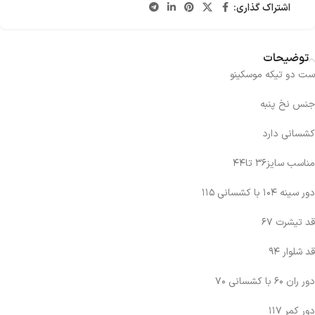
اشتراک گذاری:
توضیحات
ست دو تیکه موسکینو
جنس نخ پنبه
کشسانی دارد
مناسب سایز۳۶ تا۴۴
دور سینه ۱۰۴ با کشسانی ۱۱۵
قد تیشرت ۶۷
قد شلوار ۹۴
دور ران ۶۰ با کشسانی ۷۰
دور کمر ۱۱۷