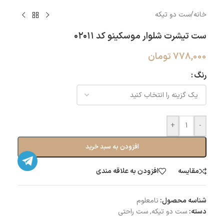
خانه
/
ست دو تیکه
ست تیشرت شلوار موسکینو کد ۰۲۰۱۱
778,000
تومان
رنگ
+
-
افزودن به سبد خرید
مقایسه
افزودن به علاقه مندی
شناسه محصول:
نامعلوم
دسته:
ست دو تیکه
,
ست راحتی