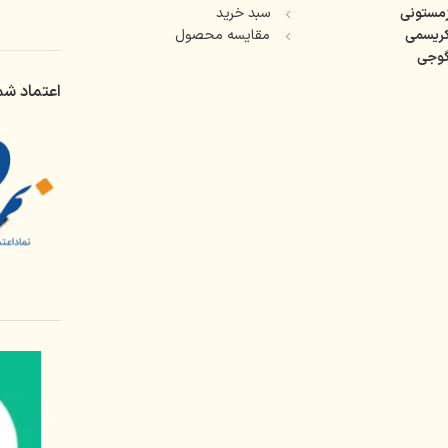
مستونی
سبد خرید
ریسمی
مقایسه محصول
وجی
اعتماد شم