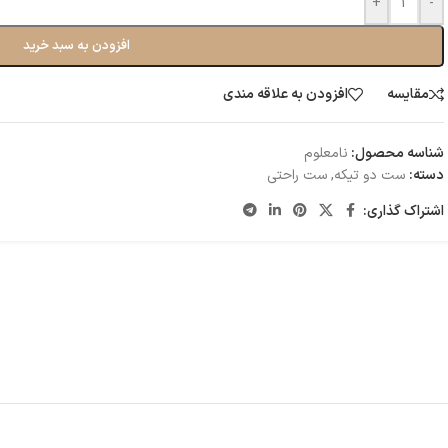
+
-
افزودن به سبد خرید
مقایسه
افزودن به علاقه مندی
شناسه محصول:
نامعلوم
دسته:
ست دو تیکه
,
ست راحتی
اشتراک گذاری: