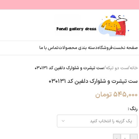
صفحه نخست
فروشگاه
دسته بندی محصولات
تماس با ما
خانه
/
ست دو تیکه
/
ست تیشرت و شلوارک دلفین کد ۰۳۰۱۳۱
ست تیشرت و شلوارک دلفین کد ۰۳۰۱۳۱
545,000
تومان
رنگ