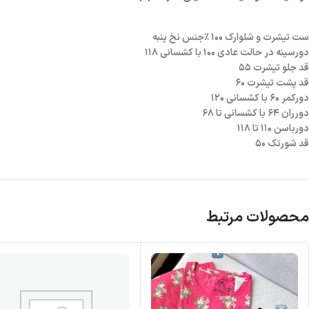
ست تیشرت و شلوارک ۱۰۰ ٪جنس نخ پنبه
دورسینه در حالت عادی ۱۰۰ با کشسانی ۱۱۸
قد جلو تیشرت ۵۵
قد پشت تیشرت ۶۰
دورکمر ۶۰ با کشسانی ۱۲۰
دورران ۶۴ با کشسانی تا ۶۸
دورباسن ۱۱۰ تا ۱۱۸
قد شورتک ۵۰
محصولات مرتبط