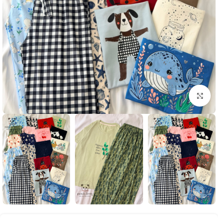
بزرگنمایی تصویر