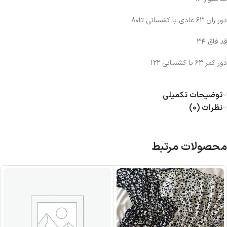
دور ران ۶۳ عادی با کشسانی تا۸۰
قد فاق ۳۴
دور کمر ۶۳ با کشسانی ۱۲۲
توضیحات تکمیلی
نظرات (0)
محصولات مرتبط