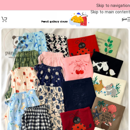
09
Skip to navigation
Skip to main content
منو