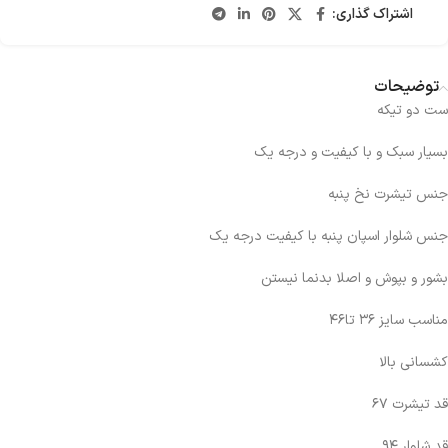
اشتراک گذاری:
توضیحات
ست دو تیکه
بسیار سبک و با کیفیت و درجه یک
جنس تیشرت نخ پنبه
جنس شلوار اسپان پنبه با کیفیت درجه یک
بشور و بپوش و اصلا بدنما نیستن
مناسب سایز ۳۶ تا۴۶
کشسانی بالا
قد تیشرت ۶۷
قد شلوار ۹۴