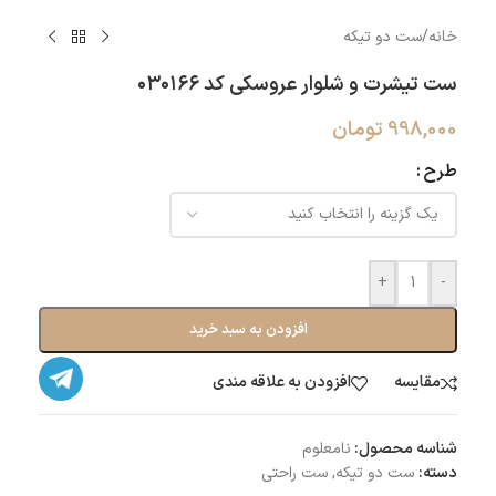
خانه
/
ست دو تیکه
ست تیشرت و شلوار عروسکی کد ۰۳۰۱۶۶
998,000
تومان
طرح
+
-
افزودن به سبد خرید
مقایسه
افزودن به علاقه مندی
شناسه محصول:
نامعلوم
دسته:
ست دو تیکه
,
ست راحتی