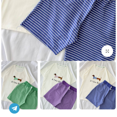
بزرگنمایی تصویر