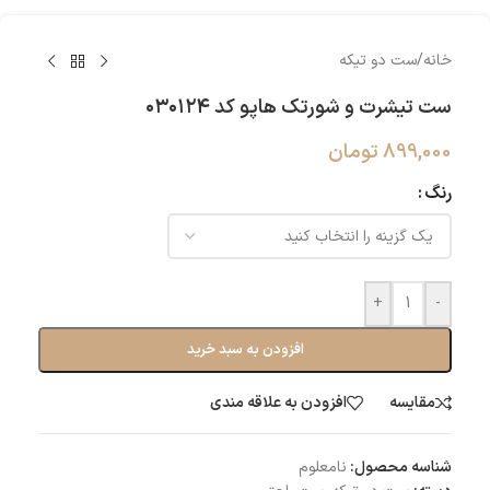
خانه
/
ست دو تیکه
ست تیشرت و شورتک هاپو کد ۰۳۰۱۲۴
899,000
تومان
رنگ
+
-
افزودن به سبد خرید
مقایسه
افزودن به علاقه مندی
شناسه محصول:
نامعلوم