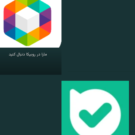
مارا در روبیکا دنبال کنید