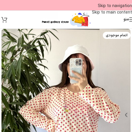
09
Skip to navigation
Skip to main content
منو
اتمام موجودی