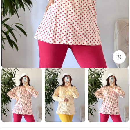
بزرگنمایی تصویر