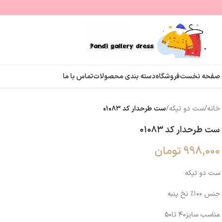
صفحه نخست
فروشگاه
دسته بندی محصولات
تماس با ما
خانه
/
ست دو تیکه
/
ست طرحدار کد ۰۱۰۸۳
ست طرحدار کد ۰۱۰۸۳
998,000
تومان
ست دو تیکه
جنس ۱۰۰٪ نخ پنبه
مناسب سایز۴۰ تا۵۰