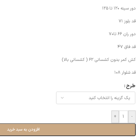
دور سینه ۱۲۰ تا ۱۲۵
قد بلوز ۷۱
دور ران ۶۶ تا۷۰
قد فاق ۴۷
کش کمر بدون کشسانی ۶۲ ( کشسانی بالا)
قد شلوار ۱۰۸
طرح
+
-
افزودن به سبد خرید