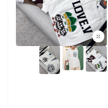
بزرگنمایی تصویر