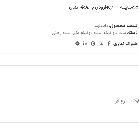
مقایسه
افزودن به علاقه مندی
شناسه محصول:
نامعلوم
دسته:
ست دو تیکه
,
ست دو‌تیکه بگی
,
ست راحتی
اشتراک گذاری:
ردک
,
طرح لاو