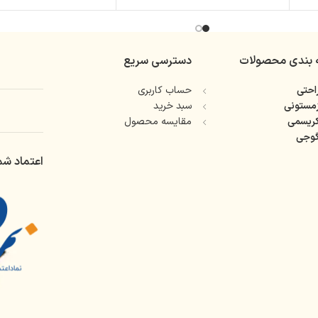
 بندی محصولات
دسترسی سریع
حتی
حساب کاربری
مستونی
سبد خرید
ریسمی
مقایسه محصول
وجی
اعتماد شم