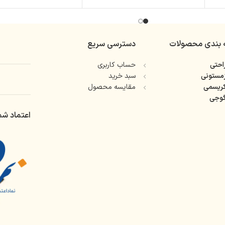
 بندی محصولات
دسترسی سریع
حتی
حساب کاربری
مستونی
سبد خرید
ریسمی
مقایسه محصول
وجی
اعتماد شم