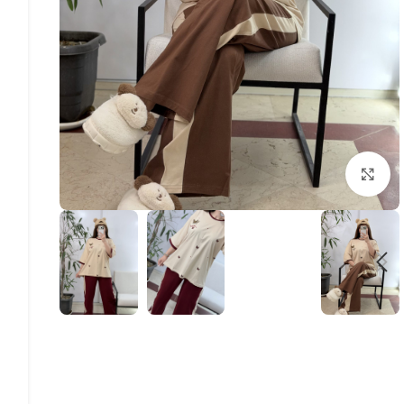
بزرگنمایی تصویر