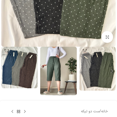
بزرگنمایی تصویر
خانه
/
ست دو تیکه