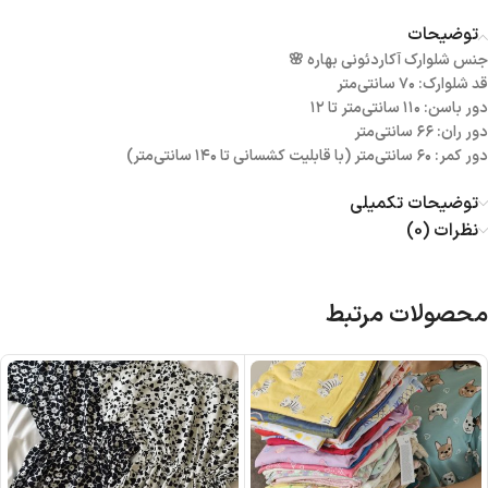
توضیحات
جنس شلوارک آکاردئونی بهاره 🌸
قد شلوارک: ۷۰ سانتی‌متر
دور باسن: ۱۱۰ سانتی‌متر تا ۱۲
دور ران: ۶۶ سانتی‌متر
دور کمر: ۶۰ سانتی‌متر (با قابلیت کشسانی تا ۱۴۰ سانتی‌متر)
توضیحات تکمیلی
نظرات (0)
محصولات مرتبط