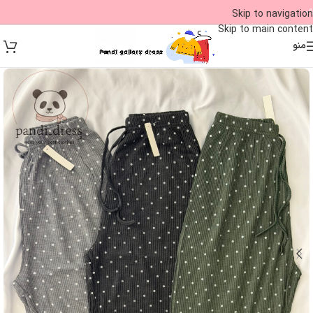
09
Skip to navigation
Skip to main content
منو