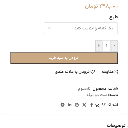
498,000
تومان
طرح
+
-
افزودن به سبد خرید
مقایسه
افزودن به علاقه مندی
شناسه محصول:
نامعلوم
دسته:
ست دو تیکه
اشتراک گذاری:
توضیحات