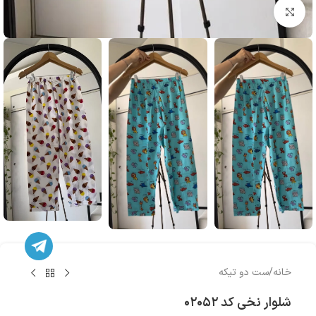
بزرگنمایی تصویر
خانه
/
ست دو تیکه
شلوار نخی کد ۰۲۰۵۲