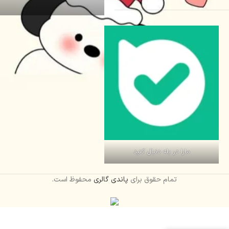
مارا در بله دنبال کنید
تمام حقوق برای
پاندی گالری
محفوظ است.