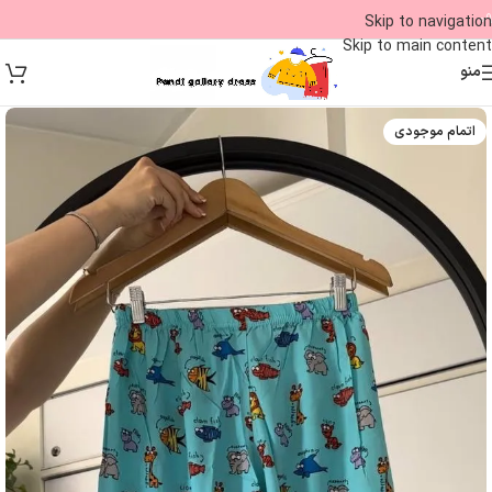
09
Skip to navigation
Skip to main content
منو
اتمام موجودی