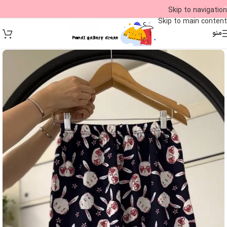
09
Skip to navigation
Skip to main content
منو