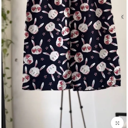
بزرگنمایی تصویر