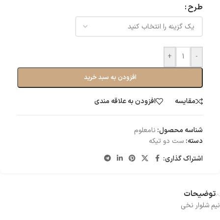
طرح
+
-
افزودن به سبد خرید
مقایسه
افزودن به علاقه مندی
شناسه محصول:
نامعلوم
دسته:
ست دو تیکه
اشتراک گذاری:
توضیحات
نیم شلوار نخی