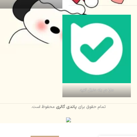
مارا در بله دنبال کنید
تمام حقوق برای
پاندی گالری
محفوظ است.