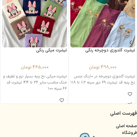
تیشرت گلدوزی دوچرخه رنگی
تیشرت میکی رنگی
498,000
تومان
465,000
تومان
تیشرت گلدوزی دوچرخه در ۱۰‌رنگ جنس
تیشرت میکی نخ پنبه بسیار نرم و لطیف و
نخ پنبه قد تیشرت ۶۹ دور سینه ۱۱۲ تا ۱۱۸
خنک مناسب سایر ۳۶ تا ۴۴ تیشرت قد
۶۶ سینه ۱۰۰
فهرست اصلی
صفحه اصلی
فروشگاه