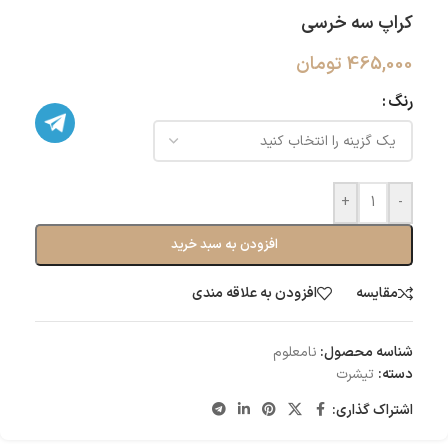
کراپ سه خرسی
465,000
تومان
رنگ
+
-
افزودن به سبد خرید
مقایسه
افزودن به علاقه مندی
شناسه محصول:
نامعلوم
دسته:
تیشرت
اشتراک گذاری: