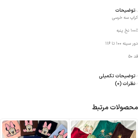
توضیحات
کراپ سه خرسی
۱۰۰٪ نخ پنبه
دور سینه ۱۰۰ تا ۱۱۶
قد ۵۰
توضیحات تکمیلی
نظرات (0)
محصولات مرتبط