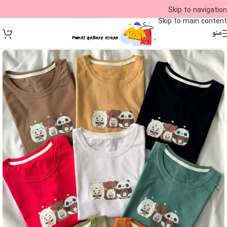
09
Skip to navigation
Skip to main content
منو