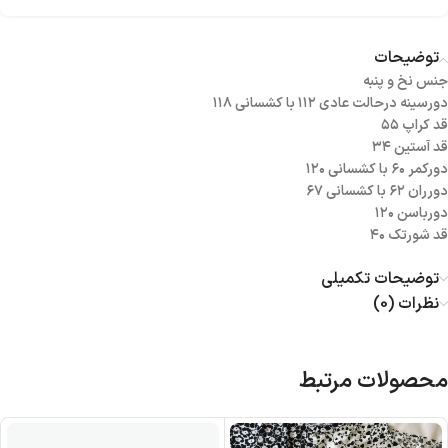
توضیحات
جنس نخ و پنبه
دورسینه در‌حالت عادی ۱۱۲ با کشسانی ۱۱۸
قد کراپ ۵۵
قد آستین ۳۴
دورکمر ۶۰ با کشسانی ۱۲۰
دورران ۶۲ با کشسانی ۶۷
دورباسن ۱۲۰
قد شورتک ۴۰
توضیحات تکمیلی
نظرات (0)
محصولات مرتبط