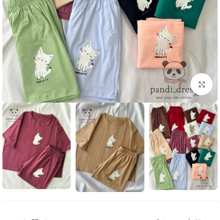
بزرگنمایی تصویر