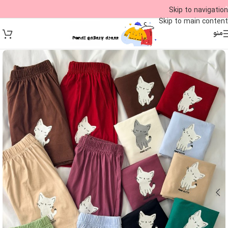
09
Skip to navigation
Skip to main content
منو